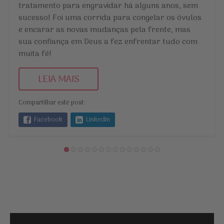
tratamento para engravidar há alguns anos, sem
sucesso! Foi uma corrida para congelar os óvulos
e encarar as novas mudanças pela frente, mas
sua confiança em Deus a fez enfrentar tudo com
muita fé!
LEIA MAIS
Compartilhar este post:
Facebook
Linkedin