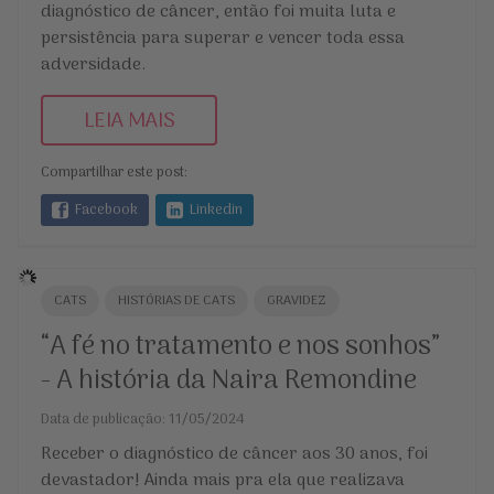
diagnóstico de câncer, então foi muita luta e
persistência para superar e vencer toda essa
adversidade.
LEIA MAIS
Compartilhar este post:
Facebook
Linkedin
CATS
HISTÓRIAS DE CATS
GRAVIDEZ
“A fé no tratamento e nos sonhos”
- A história da Naira Remondine
Data de publicação: 11/05/2024
Receber o diagnóstico de câncer aos 30 anos, foi
devastador! Ainda mais pra ela que realizava