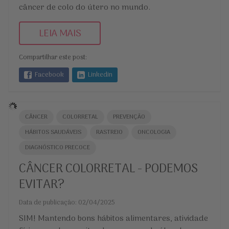
câncer de colo do útero no mundo.
LEIA MAIS
Compartilhar este post:
Facebook
Linkedin
CÂNCER
COLORRETAL
PREVENÇÃO
HÁBITOS SAUDÁVEIS
RASTREIO
ONCOLOGIA
DIAGNÓSTICO PRECOCE
CÂNCER COLORRETAL - PODEMOS
EVITAR?
Data de publicação: 02/04/2025
SIM! Mantendo bons hábitos alimentares, atividade