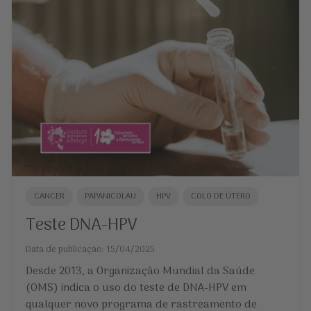
CANCER
PAPANICOLAU
HPV
COLO DE ÚTERO
Teste DNA-HPV
Data de publicação: 15/04/2025
Desde 2013, a Organização Mundial da Saúde
(OMS) indica o uso do teste de DNA-HPV em
qualquer novo programa de rastreamento de