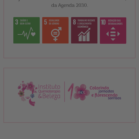
da Agenda 2030.