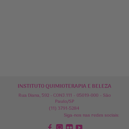
INSTITUTO QUIMIOTERAPIA E BELEZA
Rua Diana, 592 - CONJ.111 - 05019-000 - São
Paulo/SP
(11) 3791-5284
Siga-nos nas redes sociais: