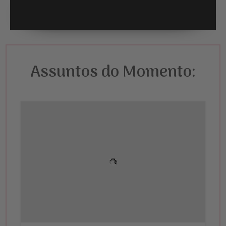
Assuntos do Momento: