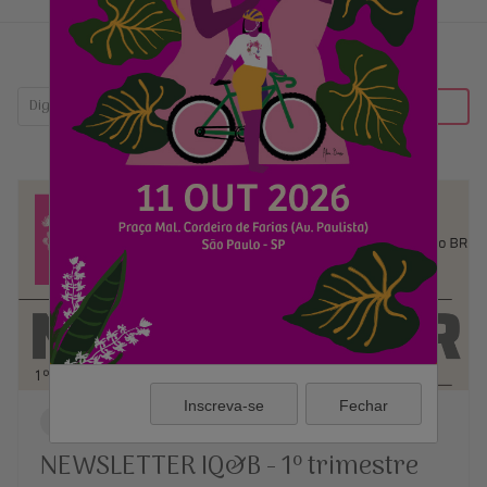
BUSCAR
Inscreva-se
Fechar
NEWSLETTER
NEWSLETTER IQ&B - 1º trimestre