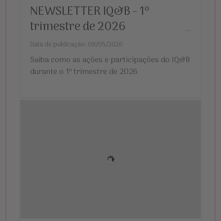
NEWSLETTER IQ&B - 1º
trimestre de 2026
...
Data de publicação: 08/05/2026
Saiba como as ações e participações do IQ&B
durante o 1º trimestre de 2026