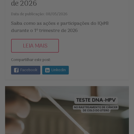
de 2026
Data de publicação: 08/05/2026
Saiba como as ações e participações do IQ&B
durante o 1º trimestre de 2026
LEIA MAIS
Compartilhar este post:
Facebook
Linkedin